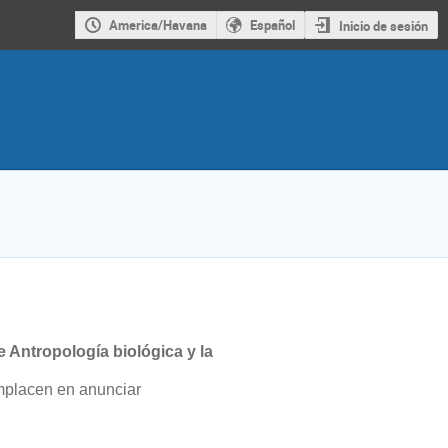
America/Havana
Español
Inicio de sesión
Antropología biológica y la
mplacen en anunciar