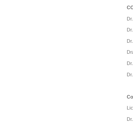
CO
Dr
Dr
Dr
Dr
Dr
Dr
Co
Li
Dr