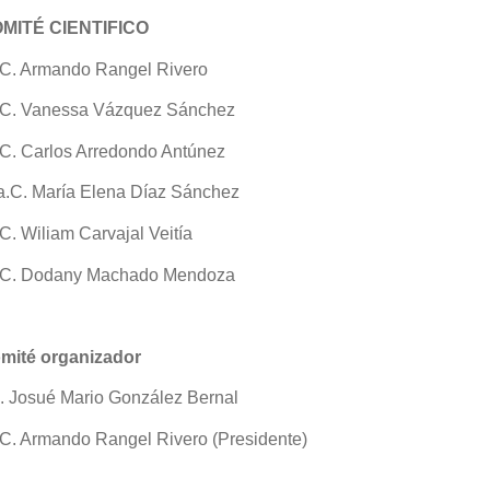
MITÉ CIENTIFICO
.C. Armando Rangel Rivero
.C. Vanessa Vázquez Sánchez
.C. Carlos Arredondo Antúnez
a.C. María Elena Díaz Sánchez
.C. Wiliam Carvajal Veitía
.C. Dodany Machado Mendoza
mité organizador
c. Josué Mario González Bernal
.C. Armando Rangel Rivero (Presidente)